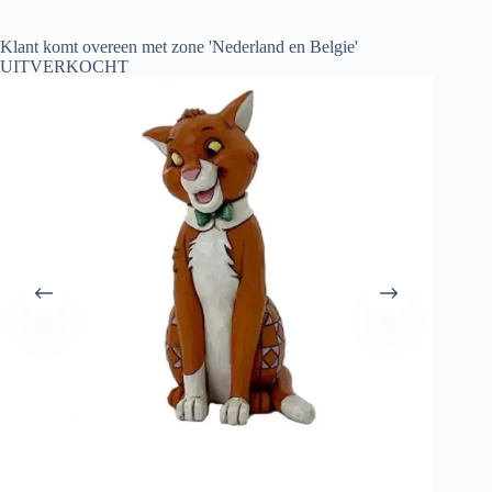
Klant komt overeen met zone 'Nederland en Belgie'
UITVERKOCHT