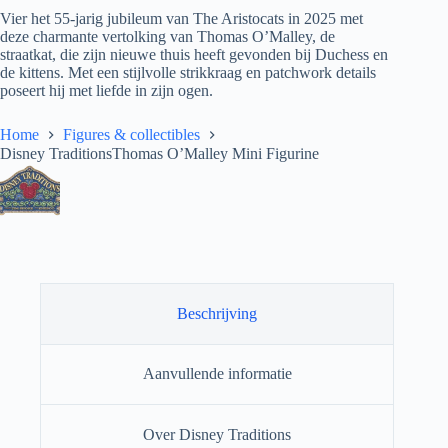
Vier het 55-jarig jubileum van The Aristocats in 2025 met
deze charmante vertolking van Thomas O’Malley, de
straatkat, die zijn nieuwe thuis heeft gevonden bij Duchess en
de kittens. Met een stijlvolle strikkraag en patchwork details
poseert hij met liefde in zijn ogen.
Home
Figures & collectibles
Disney TraditionsThomas O’Malley Mini Figurine
Beschrijving
Aanvullende informatie
Over Disney Traditions