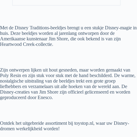
Met de Disney Traditions-beeldjes brengt u een stukje Disney-magie in
huis. Deze beeldjes worden al jarenlang ontworpen door de
Amerikaanse kunstenaar Jim Shore, die ook bekend is van zijn
Heartwood Creek-collectie.
Zijn ontwerpen lijken uit hout gesneden, maar worden gemaakt van
Poly Resin en zijn stuk voor stuk met de hand beschilderd. De warme,
nostalgische uitstraling van de beeldjes trekt een grote groep
liefhebbers en verzamelaars uit alle hoeken van de wereld aan. De
Disney-creaties van Jim Shore zijn officieel gelicenseerd en worden
geproduceerd door Enesco.
Ontdek het uitgebreide assortiment bij toystop.nl, waar uw Disney-
dromen werkelijkheid worden!