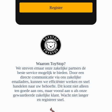
Register
Waarom ToyStop?
We streven ernaar onze zakelijke partners de
beste service mogelijk te bieden. Door een
directe communicatie via ons zakelijke
emailadres, kunnen we efficiënter werken en snel
handelen naar uw behoefte. Dit komt niet alleen
ten goede aan ons, maar vooral aan u als onze
gewaardeerde zakelijke klant. Wacht niet langer
en registreer snel.