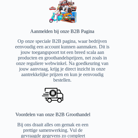
Aanmelden bij onze B2B Pagina
Op onze speciale B2B pagina, waar bedrijven
eenvoudig een account kunnen aanmaken. Dit is
jouw toegangspoort tot een breed scala aan
producten en groothandelsprijzen, net zoals in
onze reguliere webwinkel. Na goedkeuring van
jouw aanvraag, krijg je direct inzicht in onze
aantrekkelijke prijzen en kun je eenvoudig
bestellen.
Voordelen van onze B2B Groothandel
Bij ons draait alles om gemak en een
prettige samenwerking. Vul de
gevraagde gegevens zo compleet