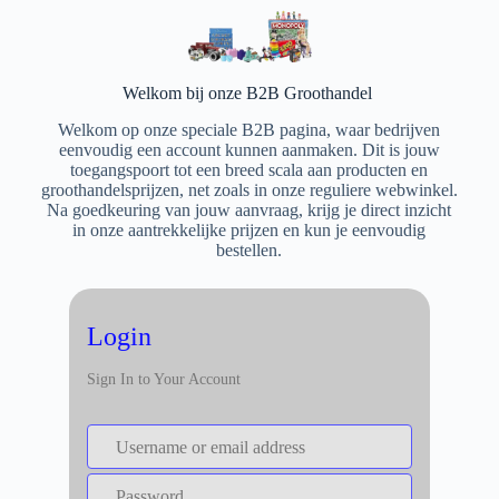
Welkom bij onze B2B Groothandel
Welkom op onze speciale B2B pagina, waar bedrijven
eenvoudig een account kunnen aanmaken. Dit is jouw
toegangspoort tot een breed scala aan producten en
groothandelsprijzen, net zoals in onze reguliere webwinkel.
Na goedkeuring van jouw aanvraag, krijg je direct inzicht
in onze aantrekkelijke prijzen en kun je eenvoudig
bestellen.
Login
Sign In to Your Account
Username or email address
Username or email address
Password