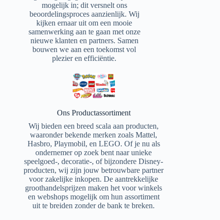
mogelijk in; dit versnelt ons
beoordelingsproces aanzienlijk. Wij
kijken ernaar uit om een mooie
samenwerking aan te gaan met onze
nieuwe klanten en partners. Samen
bouwen we aan een toekomst vol
plezier en efficiëntie.
Ons Productassortiment
Wij bieden een breed scala aan producten,
waaronder bekende merken zoals Mattel,
Hasbro, Playmobil, en LEGO. Of je nu als
ondernemer op zoek bent naar unieke
speelgoed-, decoratie-, of bijzondere Disney-
producten, wij zijn jouw betrouwbare partner
voor zakelijke inkopen. De aantrekkelijke
groothandelsprijzen maken het voor winkels
en webshops mogelijk om hun assortiment
uit te breiden zonder de bank te breken.