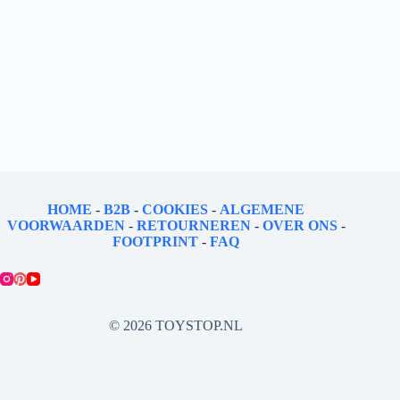
HOME
-
B2B
-
COOKIES
-
ALGEMENE
VOORWAARDEN
-
RETOURNEREN
-
OVER ONS
-
FOOTPRINT
-
FAQ
© 2026 TOYSTOP.NL