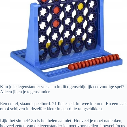
Kun je je tegenstander verslaan in dit ogenschijnlijk eenvoudige spel?
Alleen jij en je tegenstander.
Een enkel, staand speelbord. 21 fiches elk in twee kleuren. En één taak
om 4 schijven in dezelfde kleur in een rij te rangschikken.
Lijkt het simpel? Zo is het helemaal niet! Hoeveel je moet nadenken,
hoeveel zetten van de tegenstander je moet voorspellen, hoeveel focus