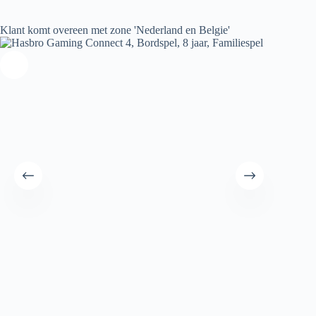
Klant komt overeen met zone 'Nederland en Belgie'