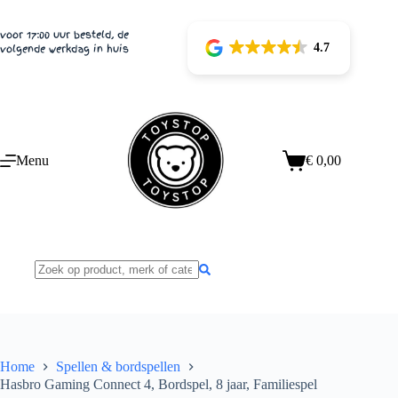
Ga
naar
voor 17:00 uur besteld, de
de
4.7
volgende werkdag in huis
inhoud
Menu
€
0,00
Winkelwagen
Home
Spellen & bordspellen
Hasbro Gaming Connect 4, Bordspel, 8 jaar, Familiespel