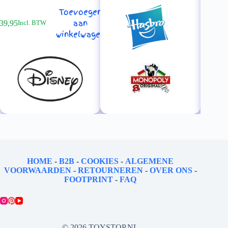
Toevoegen
aan
39,95
€
39,95
Incl. BTW
In
winkelwagen
HOME
-
B2B
-
COOKIES
-
ALGEMENE
VOORWAARDEN
-
RETOURNEREN
-
OVER ONS
-
FOOTPRINT
-
FAQ
© 2026 TOYSTOP.NL