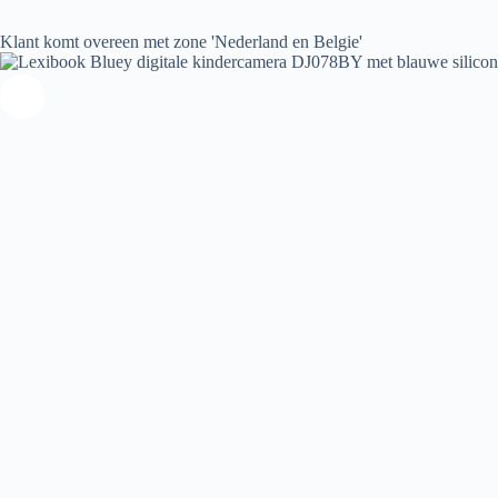
Klant komt overeen met zone 'Nederland en Belgie'