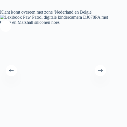
Klant komt overeen met zone 'Nederland en Belgie'