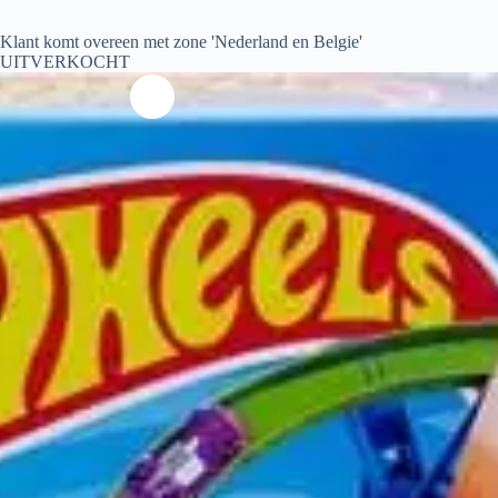
Klant komt overeen met zone 'Nederland en Belgie'
UITVERKOCHT