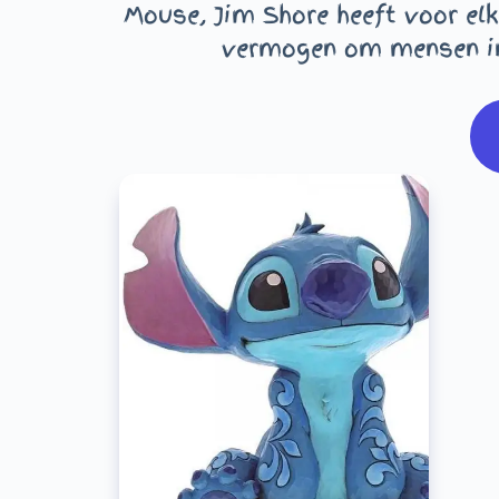
Mouse, Jim Shore heeft voor elk
vermogen om mensen in 