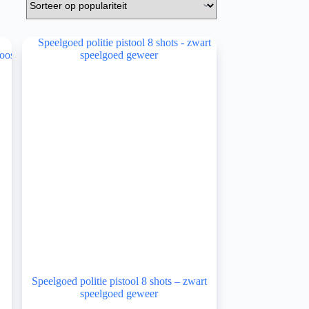
Speelgoed politie pistool 8 shots – zwart
speelgoed geweer