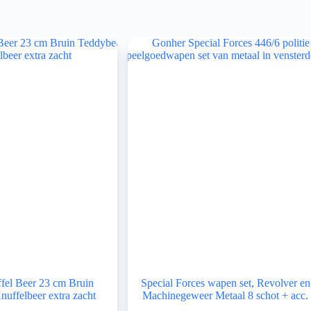
fel Beer 23 cm Bruin
Special Forces wapen set, Revolver en
uffelbeer extra zacht
Machinegeweer Metaal 8 schot + acc.