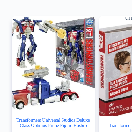
UI
Transformers Universal Studios Deluxe
Class Optimus Prime Figure Hasbro
Transformer