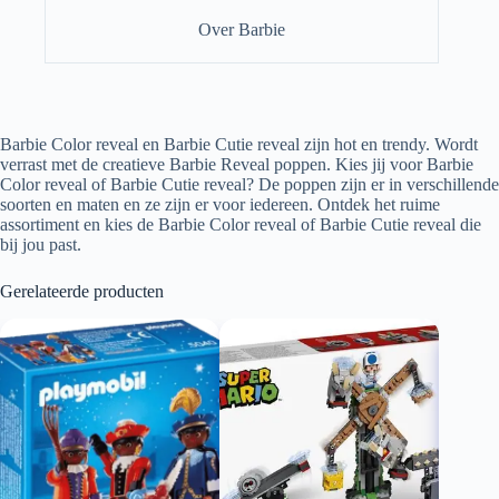
Over Barbie
Barbie Color reveal en Barbie Cutie reveal zijn hot en trendy. Wordt
verrast met de creatieve Barbie Reveal poppen. Kies jij voor Barbie
Color reveal of Barbie Cutie reveal? De poppen zijn er in verschillende
soorten en maten en ze zijn er voor iedereen. Ontdek het ruime
assortiment en kies de Barbie Color reveal of Barbie Cutie reveal die
bij jou past.
Gerelateerde producten