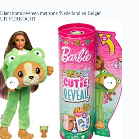
Klant komt overeen met zone 'Nederland en Belgie'
UITVERKOCHT