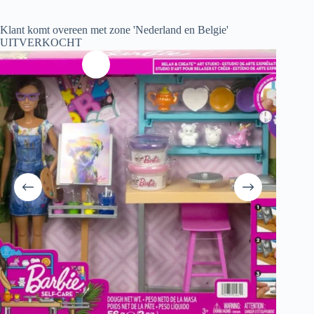
Klant komt overeen met zone 'Nederland en Belgie'
UITVERKOCHT