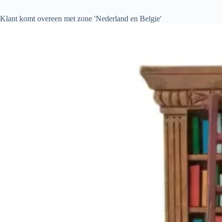
Klant komt overeen met zone 'Nederland en Belgie'