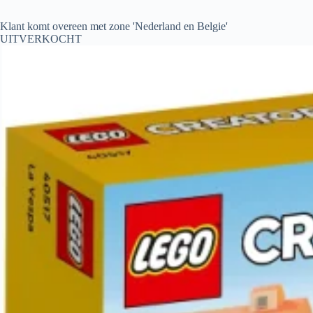
Klant komt overeen met zone 'Nederland en Belgie'
UITVERKOCHT