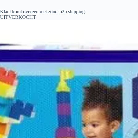
Klant komt overeen met zone 'b2b shipping'
UITVERKOCHT