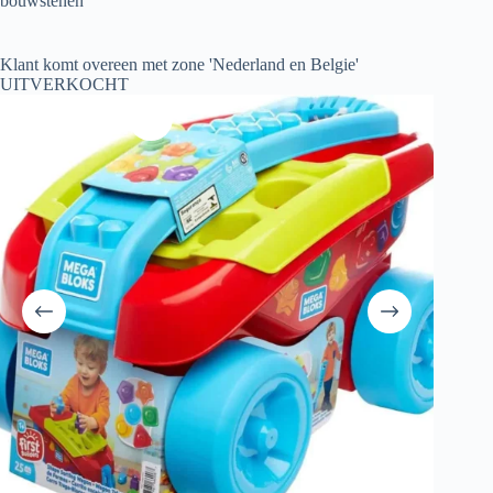
bouwstenen
Klant komt overeen met zone 'Nederland en Belgie'
UITVERKOCHT