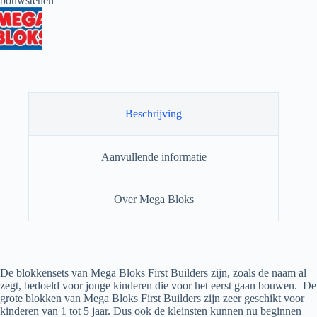
bouwstenen
Beschrijving
Aanvullende informatie
Over Mega Bloks
De blokkensets van Mega Bloks First Builders zijn, zoals de naam al
zegt, bedoeld voor jonge kinderen die voor het eerst gaan bouwen. De
grote blokken van Mega Bloks First Builders zijn zeer geschikt voor
kinderen van 1 tot 5 jaar. Dus ook de kleinsten kunnen nu beginnen