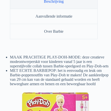
Beschrijving
Aanvullende informatie
Over Barbie
MAAK PRACHTIGE PLAY-DOH-MODE: deze creatieve
modeontwerperskit voor kinderen vanaf 5 jaar is een
superstijlvolle collab tussen Barbie-speelgoed en Play-Doh-sets
MET ECHTE BARBIEPOP: het is eenvoudig en leuk om
Barbie-poppenoutfits van Play-Doh te maken! De aankleedpop
van 29 cm kan van de standaard gehaald worden en heeft
beweegbare armen en benen en een beweegbaar hoofd