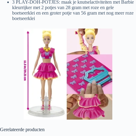
3 PLAY-DOH-POTJES: maak je knutselactiviteiten met Barbie
kleurrijker met 2 potjes van 28 gram met roze en gele
boetseerklei en een groter potje van 56 gram met nog meer roze
boetseerklei
Gerelateerde producten