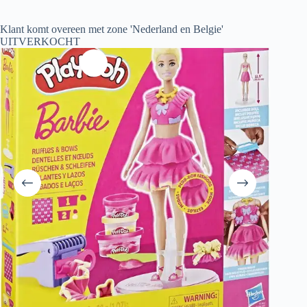
Klant komt overeen met zone 'Nederland en Belgie'
UITVERKOCHT