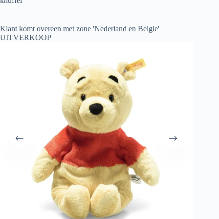
knuffel
Klant komt overeen met zone 'Nederland en Belgie'
UITVERKOOP