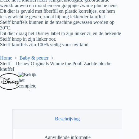
wenkbrauwen en mond en een grappige zwarte pluche neus.
Dit dier is gevuld met fiberfill en plastic korreltjes, om hem
iets gewicht te geven, zodat hij nog lekkerder knuffelt.
Steiff knuffels kunnen in de machine gewassen worden op
30°C.
Dit dier draag het Disney label in zijn linker zij en de bekende
Steiff knop in zijn linker oor.
Steiff knuffels zijn 100% veilig voor uw kind.
Home
Baby & peuter
Steiff – Disney Originals Winnie the Pooh Zachte pluche
knuffel
Beschrijving
Aanvullende informatie