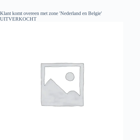
Klant komt overeen met zone 'Nederland en Belgie'
UITVERKOCHT