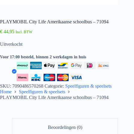
PLAYMOBIL City Life Amerikaanse schoolbus – 71094
€
44,95
Incl. BTW
Uitverkocht
Voor 17:00 besteld, binnen 2 werkdagen in huis
SKU:
7090486570268
Categorie:
Speelfiguren & speelsets
Home
Speelfiguren & speelsets
PLAYMOBIL City Life Amerikaanse schoolbus – 71094
Beoordelingen (0)