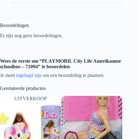
Beoordelingen
Er zijn nog geen beoordelingen.
Wees de eerste om “PLAYMOBIL City Life Amerikaanse
schoolbus – 71094” te beoordelen
Je moet
ingelogd zijn
om een beoordeling te plaatsen.
Gerelateerde producten
UITVERKOOP