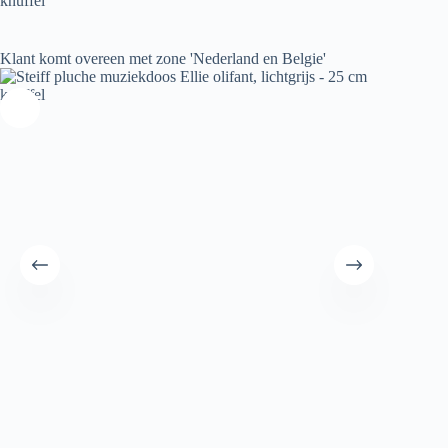
knuffel
Klant komt overeen met zone 'Nederland en Belgie'