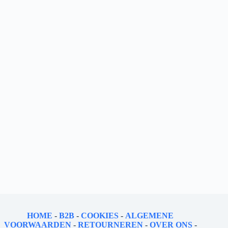
HOME
-
B2B
-
COOKIES
-
ALGEMENE
VOORWAARDEN
-
RETOURNEREN
-
OVER ONS
-